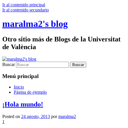
Ir al contenido principal
Ir al contenido secundario
maralma2's blog
Otro sitio más de Blogs de la Universitat
de València
Buscar
Menú principal
Inicio
Página de ejemplo
¡Hola mundo!
Posted on
24 agosto, 2013
por
maralma2
1